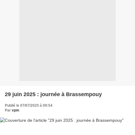
29 juin 2025 : journée à Brassempouy
Publié le 07/07/2025 à 09:54
Par
vpm