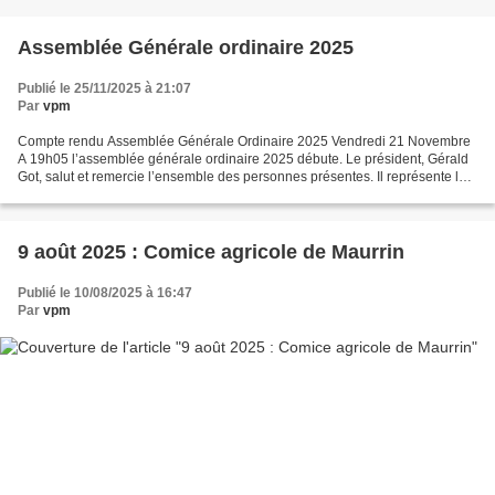
Assemblée Générale ordinaire 2025
Publié le 25/11/2025 à 21:07
Par
vpm
Compte rendu Assemblée Générale Ordinaire 2025 Vendredi 21 Novembre
A 19h05 l’assemblée générale ordinaire 2025 débute. Le président, Gérald
Got, salut et remercie l’ensemble des personnes présentes. Il représente le
bureau sortant et rappelle qu’après...
9 août 2025 : Comice agricole de Maurrin
Publié le 10/08/2025 à 16:47
Par
vpm