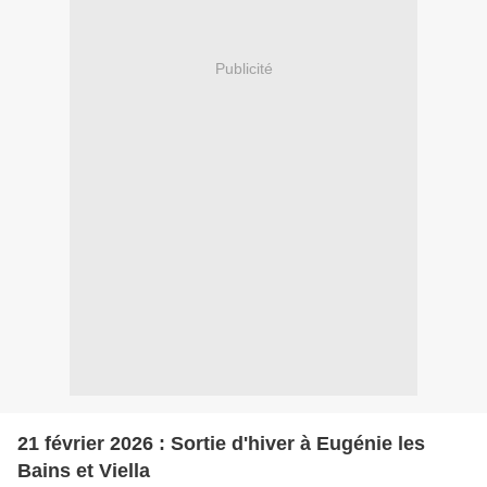
Publicité
21 février 2026 : Sortie d'hiver à Eugénie les
Bains et Viella