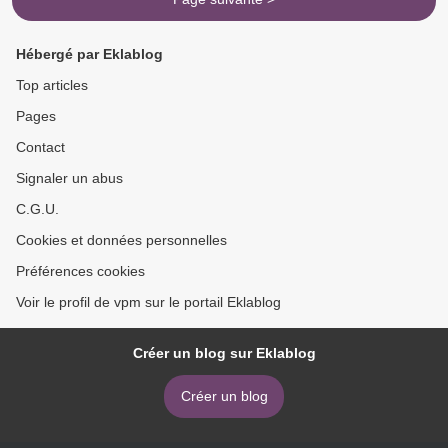
Hébergé par Eklablog
Top articles
Pages
Contact
Signaler un abus
C.G.U.
Cookies et données personnelles
Préférences cookies
Voir le profil de vpm sur le portail Eklablog
Créer un blog sur Eklablog
Créer un blog