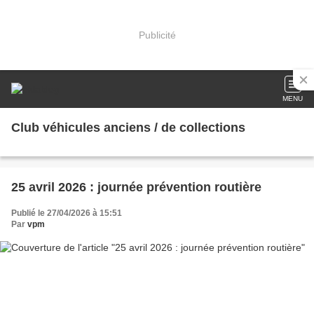
Publicité
MENU
Club véhicules anciens / de collections
25 avril 2026 : journée prévention routière
Publié le 27/04/2026 à 15:51
Par
vpm