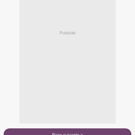
Publicité
Page suivante >