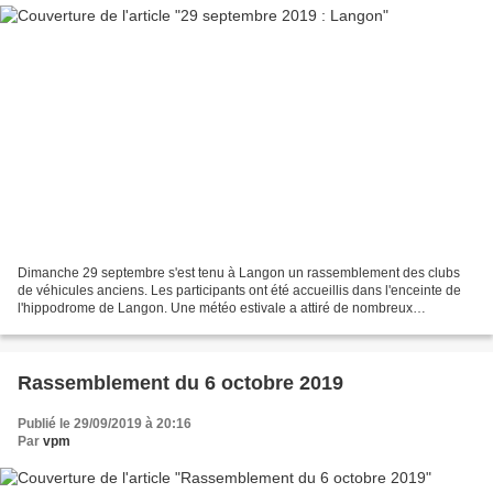
Dimanche 29 septembre s'est tenu à Langon un rassemblement des clubs
de véhicules anciens. Les participants ont été accueillis dans l'enceinte de
l'hippodrome de Langon. Une météo estivale a attiré de nombreux
véhicules. Les participants ont apprécié...
Rassemblement du 6 octobre 2019
Publié le 29/09/2019 à 20:16
Par
vpm