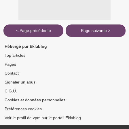
< Page précédente
Page suivante >
Hébergé par Eklablog
Top articles
Pages
Contact
Signaler un abus
C.G.U.
Cookies et données personnelles
Préférences cookies
Voir le profil de vpm sur le portail Eklablog