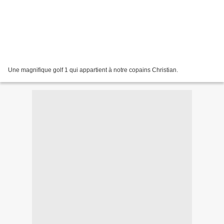
Une magnifique golf 1 qui appartient à notre copains Christian.