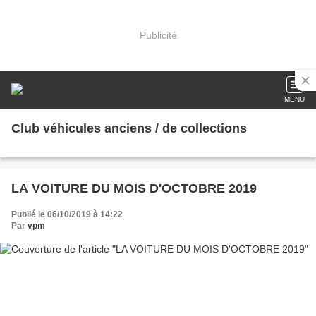
Publicité
MENU
Club véhicules anciens / de collections
LA VOITURE DU MOIS D'OCTOBRE 2019
Publié le 06/10/2019 à 14:22
Par
vpm