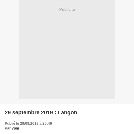
Publicité
29 septembre 2019 : Langon
Publié le 29/09/2019 à 20:46
Par
vpm