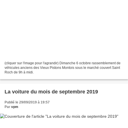
(cliquer sur l'image pour l'agrandir) Dimanche 6 octobre rassemblement de
véhicules anciens des Vieux Pistons Montois sous le marché couvert Saint
Roch de 9h à midi.
La voiture du mois de septembre 2019
Publié le 29/09/2019 à 19:57
Par
vpm