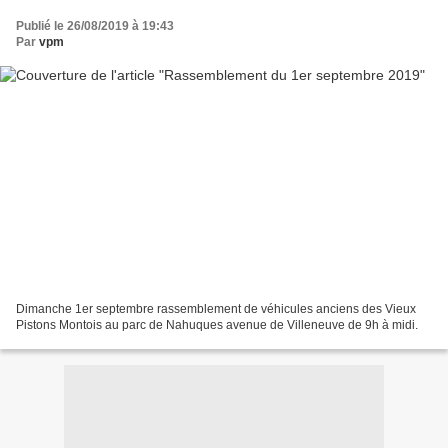
Publié le 26/08/2019 à 19:43
Par
vpm
Dimanche 1er septembre rassemblement de véhicules anciens des Vieux
Pistons Montois au parc de Nahuques avenue de Villeneuve de 9h à midi.