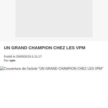
UN GRAND CHAMPION CHEZ LES VPM
Publié le 29/09/2019 à 11:17
Par
vpm