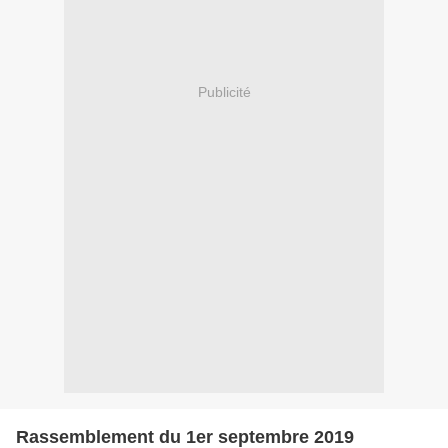
Publicité
Rassemblement du 1er septembre 2019