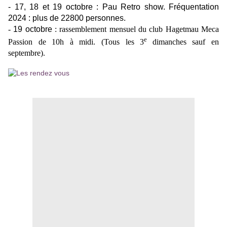
- 17, 18 et 19 octobre : Pau Retro show. Fréquentation
2024 : plus de 22800 personnes.
-
19 octobre
: rassemblement mensuel du club Hagetmau Meca
e
Passion de 10h à midi. (Tous les 3
dimanches sauf en
septembre).