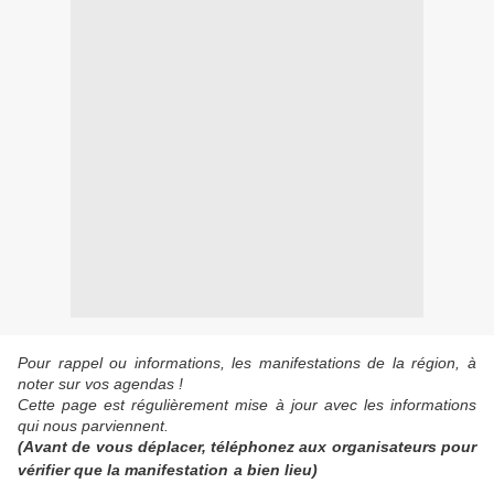
Pour rappel ou informations, les manifestations de la région, à
noter sur vos agendas !
Cette page est régulièrement mise à jour avec les informations
qui nous parviennent.
(Avant de vous déplacer, téléphonez aux organisateurs pour
vérifier que la manifestation a bien lieu)