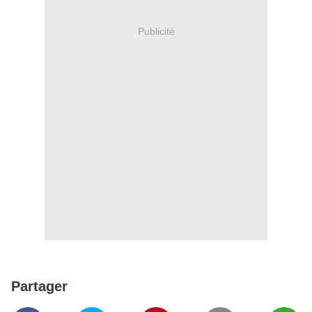
Publicité
Partager