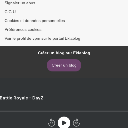
Signaler un abus
C.G.U.
Cookies et données personnelles
Préférences cookies
Voir le profil de vpm sur le portail Eklablog
Créer un blog sur Eklablog
Créer un blog
 Battle Royale - DayZ