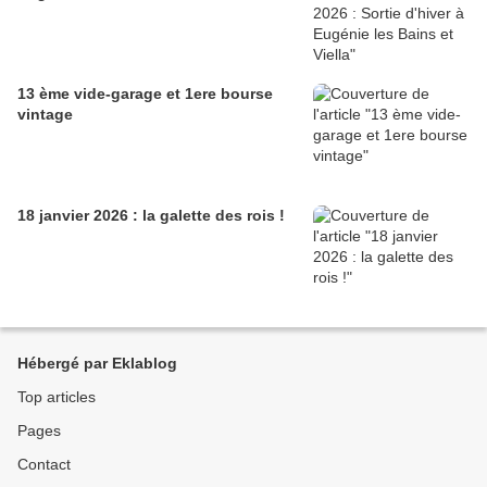
13 ème vide-garage et 1ere bourse
vintage
18 janvier 2026 : la galette des rois !
Hébergé par Eklablog
Top articles
Pages
Contact