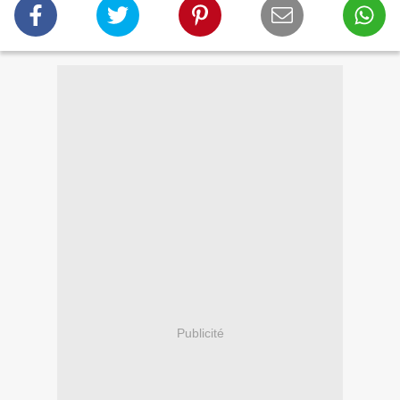
Publicité