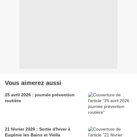
Vous aimerez aussi
25 avril 2026 : journée prévention
routière
21 février 2026 : Sortie d'hiver à
Eugénie les Bains et Viella