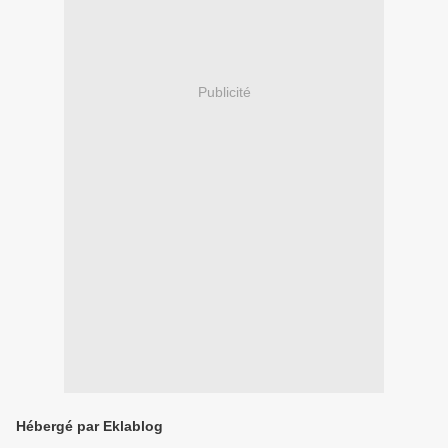
Publicité
Hébergé par Eklablog