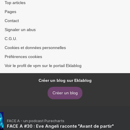
Top articles
Pages
Contact
Signaler un abus
C.G.U.
Cookies et données personnelles
Préférences cookies
Voir le profil de vpm sur le portail Eklablog
Créer un blog sur Eklablog
Créer un blog
FACE A - un podcast Purecharts
FACE A #30 : Eve Angeli raconte "Avant de partir"