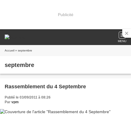
Publicité
MENU
Accueil
» septembre
septembre
Rassemblement du 4 Septembre
Publié le 03/09/2011 à 08:26
Par
vpm