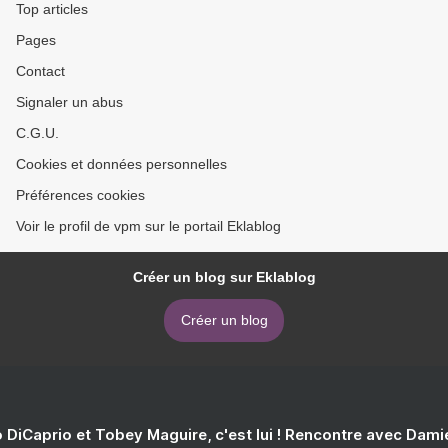
Top articles
Pages
Contact
Signaler un abus
C.G.U.
Cookies et données personnelles
Préférences cookies
Voir le profil de vpm sur le portail Eklablog
Créer un blog sur Eklablog
Créer un blog
 DiCaprio et Tobey Maguire, c'est lui ! Rencontre avec Dam