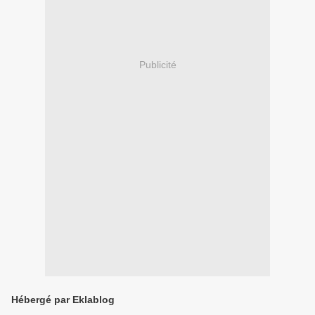
Publicité
Hébergé par Eklablog