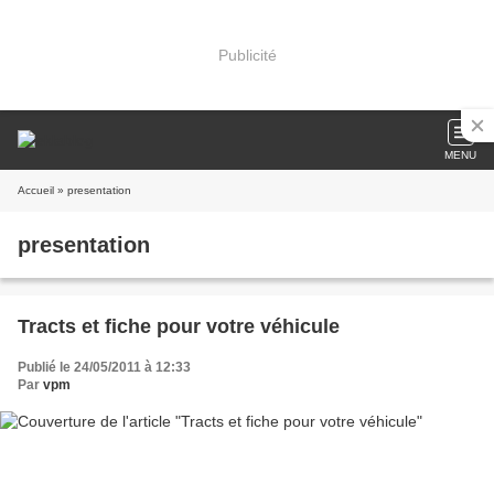
Publicité
MENU
Accueil
» presentation
presentation
Tracts et fiche pour votre véhicule
Publié le 24/05/2011 à 12:33
Par
vpm