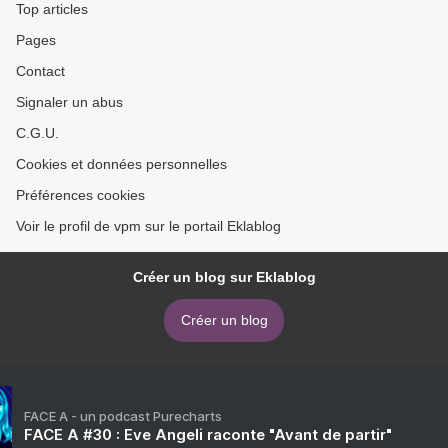
Top articles
Pages
Contact
Signaler un abus
C.G.U.
Cookies et données personnelles
Préférences cookies
Voir le profil de vpm sur le portail Eklablog
Créer un blog sur Eklablog
Créer un blog
FACE A - un podcast Purecharts
FACE A #30 : Eve Angeli raconte "Avant de partir"