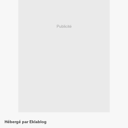
Publicité
Hébergé par Eklablog