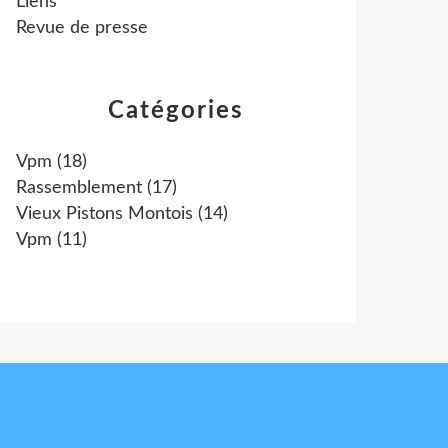
Liens
Revue de presse
Catégories
Vpm
(18)
Rassemblement
(17)
Vieux Pistons Montois
(14)
Vpm
(11)