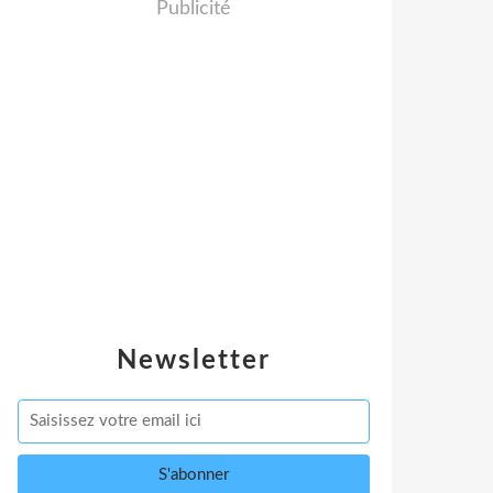
Publicité
Newsletter