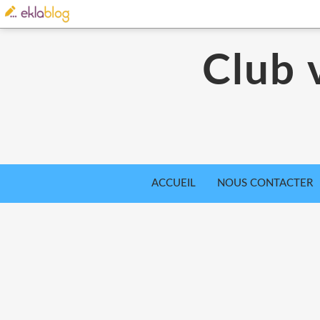
Club 
ACCUEIL
NOUS CONTACTER