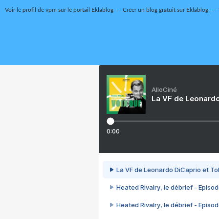
Voir le profil de
vpm
sur le portail Eklablog
Créer un blog gratuit sur Eklablog
AlloCiné
La VF de Leonardo
0:00
La VF de Leonardo DiCaprio et To
Heated Rivalry, le débrief - Episod
Heated Rivalry, le débrief - Episod