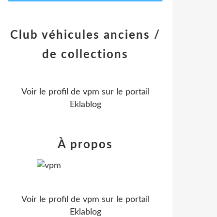
Club véhicules anciens /
de collections
Voir le profil de
vpm
sur le portail
Eklablog
À propos
Voir le profil de
vpm
sur le portail
Eklablog