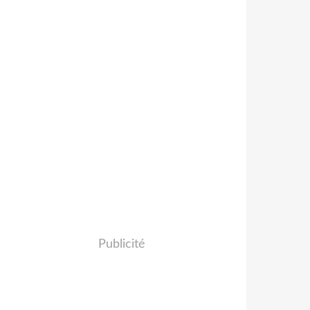
Publicité