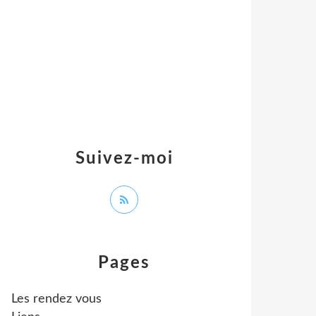
Suivez-moi
Pages
Les rendez vous