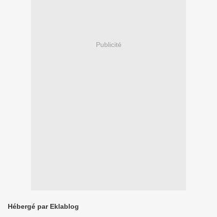
Publicité
Hébergé par Eklablog