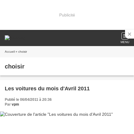
Publicité
MENU
Accueil
» choisir
choisir
Les voitures du mois d'Avril 2011
Publié le 06/04/2011 à 20:36
Par
vpm