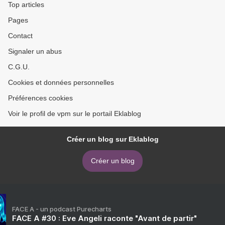
Top articles
Pages
Contact
Signaler un abus
C.G.U.
Cookies et données personnelles
Préférences cookies
Voir le profil de vpm sur le portail Eklablog
Créer un blog sur Eklablog
Créer un blog
FACE A - un podcast Purecharts
FACE A #30 : Eve Angeli raconte "Avant de partir"