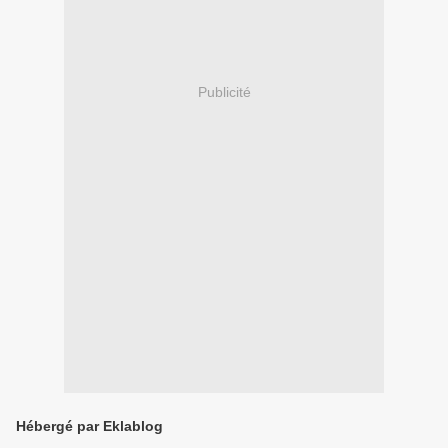
Publicité
Hébergé par Eklablog