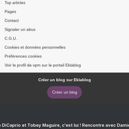
Top articles
Pages
Contact
Signaler un abus
C.G.U.
Cookies et données personnelles
Préférences cookies
Voir le profil de vpm sur le portail Eklablog
Créer un blog sur Eklablog
Créer un blog
 DiCaprio et Tobey Maguire, c'est lui ! Rencontre avec Dam