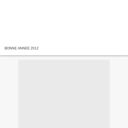
BONNE ANNEE 2012