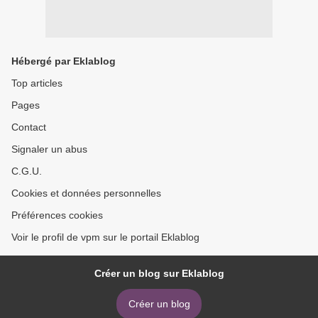
Hébergé par Eklablog
Top articles
Pages
Contact
Signaler un abus
C.G.U.
Cookies et données personnelles
Préférences cookies
Voir le profil de vpm sur le portail Eklablog
Créer un blog sur Eklablog
Créer un blog