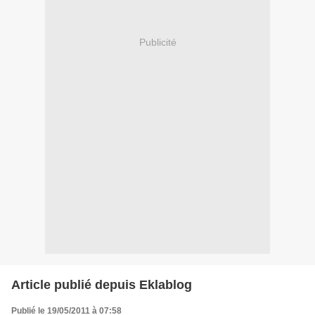
Publicité
Article publié depuis Eklablog
Publié le 19/05/2011 à 07:58