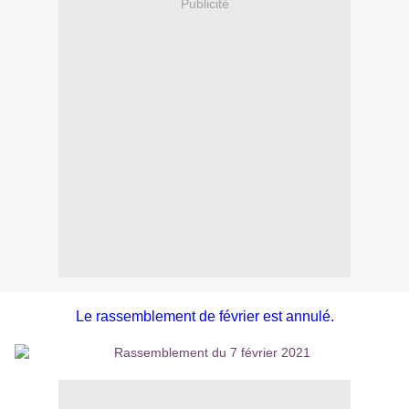
Publicité
Le rassemblement de février est annulé.