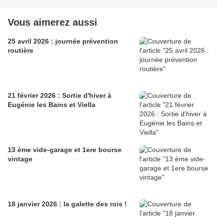
Vous aimerez aussi
25 avril 2026 : journée prévention
routière
21 février 2026 : Sortie d'hiver à
Eugénie les Bains et Viella
13 ème vide-garage et 1ere bourse
vintage
18 janvier 2026 : la galette des rois !