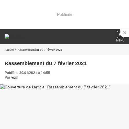
Publicité
MENU
Accueil
» Rassemblement du 7 février 2021
Rassemblement du 7 février 2021
Publié le 30/01/2021 à 14:55
Par
vpm