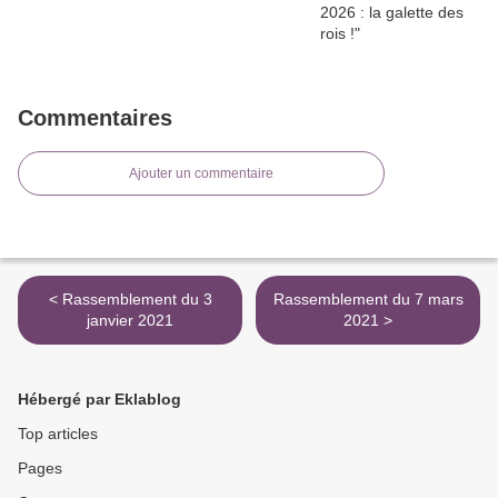
Commentaires
Ajouter un commentaire
< Rassemblement du 3
Rassemblement du 7 mars
janvier 2021
2021 >
Hébergé par Eklablog
Top articles
Pages