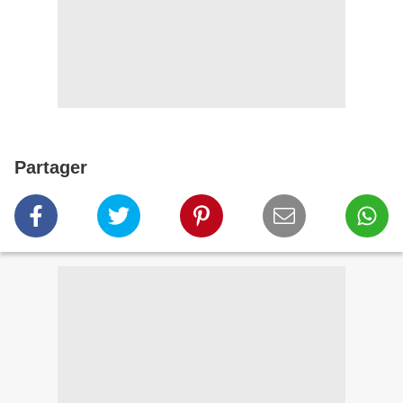
Partager