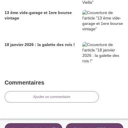
13 ème vide-garage et 1ere bourse
vintage
18 janvier 2026 : la galette des rois !
Commentaires
Ajouter un commentaire