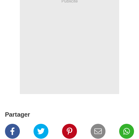
Publicité
Partager