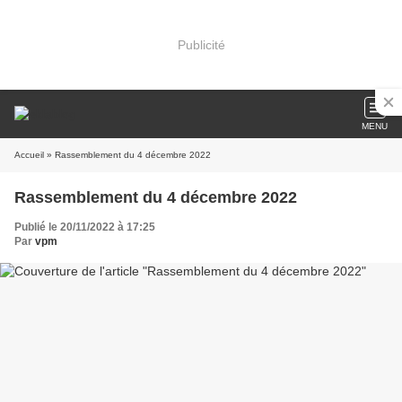
Publicité
MENU
Accueil
» Rassemblement du 4 décembre 2022
Rassemblement du 4 décembre 2022
Publié le 20/11/2022 à 17:25
Par
vpm