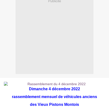
Publicité
Dimanche 4 décembre 2022
r
assemblement mensuel de véhicules anciens
des Vieux Pistons Montois