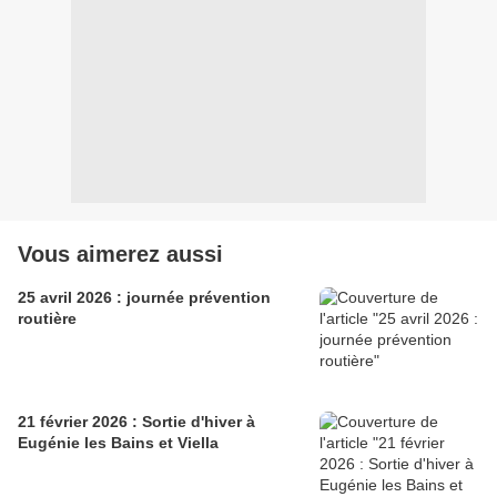
Vous aimerez aussi
25 avril 2026 : journée prévention
routière
21 février 2026 : Sortie d'hiver à
Eugénie les Bains et Viella