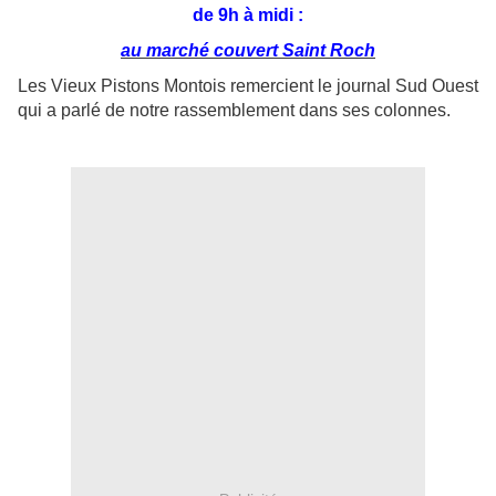
de 9h à midi :
au marché couvert Saint Roch
Les Vieux Pistons Montois remercient le journal Sud Ouest
qui a parlé de notre rassemblement dans ses colonnes.