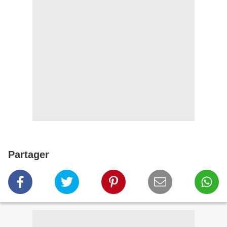
Partager