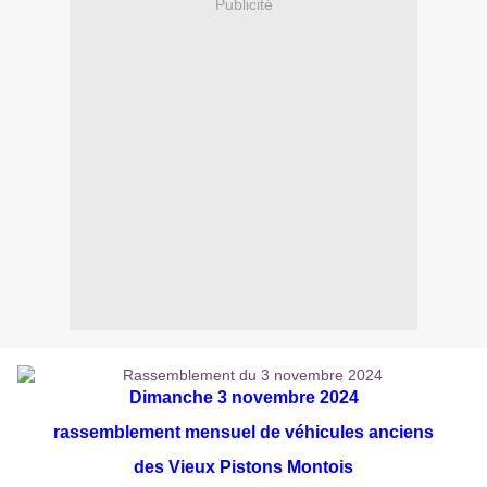
Publicité
Dimanche 3 novembre
2024
r
assemblement mensuel de véhicules anciens
des Vieux Pistons Montois