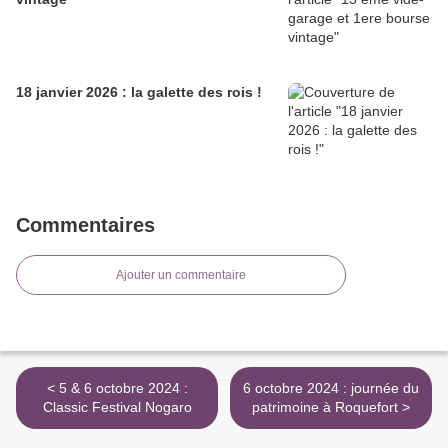
18 janvier 2026 : la galette des rois !
Commentaires
Ajouter un commentaire
< 5 & 6 octobre 2024 :
6 octobre 2024 : journée du
Classic Festival Nogaro
patrimoine à Roquefort >