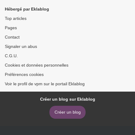
Hébergé par Eklablog
Top articles
Pages
Contact
Signaler un abus
C.G.U.
Cookies et données personnelles
Préférences cookies
Voir le profil de vpm sur le portail Eklablog
Créer un blog sur Eklablog
Créer un blog