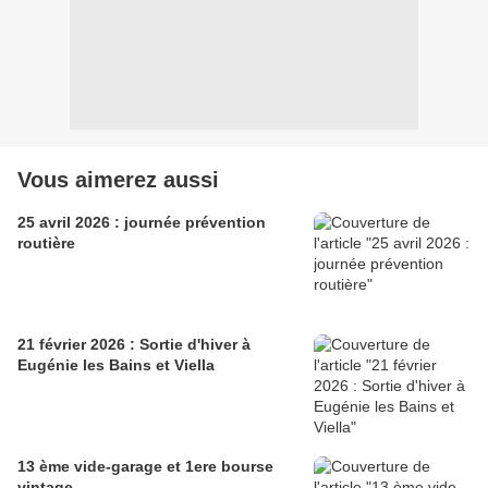
Vous aimerez aussi
25 avril 2026 : journée prévention
routière
21 février 2026 : Sortie d'hiver à
Eugénie les Bains et Viella
13 ème vide-garage et 1ere bourse
vintage