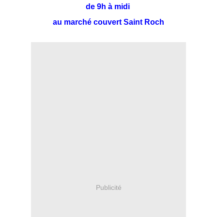
de 9h à midi
au marché couvert Saint Roch
Publicité