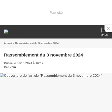
Publicité
MENU
Accueil
» Rassemblement du 3 novembre 2024
Rassemblement du 3 novembre 2024
Publié le 08/10/2024 à 16:12
Par
vpm