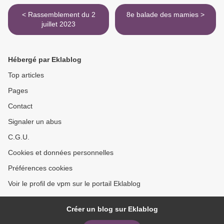
< Rassemblement du 2
8e balade des mamies >
juillet 2023
Hébergé par Eklablog
Top articles
Pages
Contact
Signaler un abus
C.G.U.
Cookies et données personnelles
Préférences cookies
Voir le profil de vpm sur le portail Eklablog
Créer un blog sur Eklablog