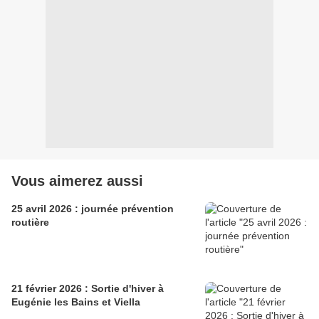
Vous aimerez aussi
25 avril 2026 : journée prévention
routière
21 février 2026 : Sortie d'hiver à
Eugénie les Bains et Viella