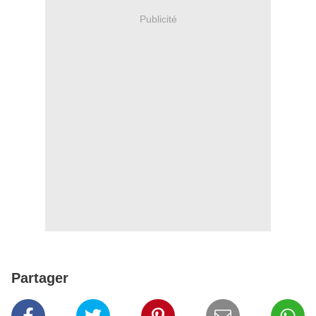
Publicité
Partager