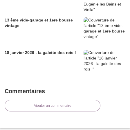
13 ème vide-garage et 1ere bourse
vintage
18 janvier 2026 : la galette des rois !
Commentaires
Ajouter un commentaire