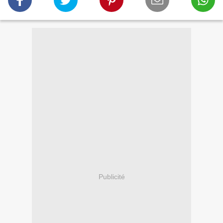
Publicité