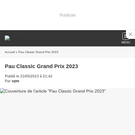
Publicité
MENU
Accueil
» Pau Classic Grand Prix 2023
Pau Classic Grand Prix 2023
Publié le 21/05/2023 à 21:42
Par
vpm