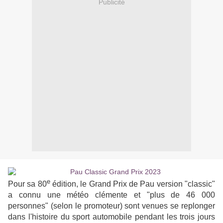
Publicité
e
Pour sa 80
édition, le Grand Prix de Pau version "classic"
a connu une météo clémente et "plus de 46 000
personnes" (selon le promoteur) sont venues se replonger
dans l'histoire du sport automobile pendant les trois jours