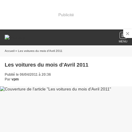
Publicité
MENU
Accueil
» Les voitures du mois d'Avril 2011
Les voitures du mois d'Avril 2011
Publié le 06/04/2011 à 20:36
Par
vpm