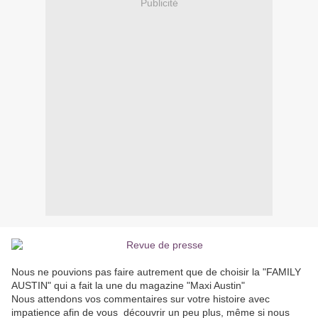
Publicité
Nous ne pouvions pas faire autrement que de choisir la "FAMILY
AUSTIN" qui a fait la une du magazine "Maxi Austin"
Nous attendons vos commentaires sur votre histoire avec
impatience afin de vous découvrir un peu plus, même si nous