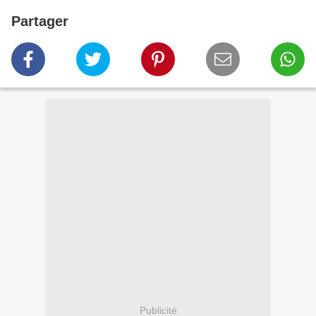
Partager
Publicité