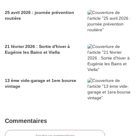
25 avril 2026 : journée prévention
routière
21 février 2026 : Sortie d'hiver à
Eugénie les Bains et Viella
13 ème vide-garage et 1ere bourse
vintage
Commentaires