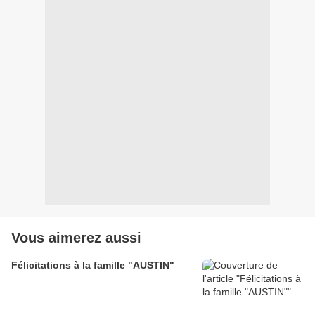
Vous aimerez aussi
Félicitations à la famille "AUSTIN"