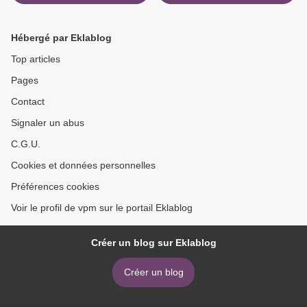
Hébergé par Eklablog
Top articles
Pages
Contact
Signaler un abus
C.G.U.
Cookies et données personnelles
Préférences cookies
Voir le profil de vpm sur le portail Eklablog
Créer un blog sur Eklablog
Créer un blog