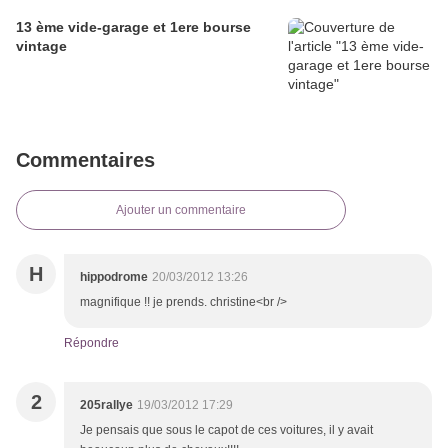
13 ème vide-garage et 1ere bourse
vintage
Commentaires
Ajouter un commentaire
H
hippodrome
20/03/2012 13:26
magnifique !! je prends. christine<br />
Répondre
2
205rallye
19/03/2012 17:29
Je pensais que sous le capot de ces voitures, il y avait