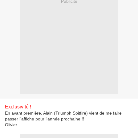
Publicité
Exclusivité !
En avant première, Alain (Triumph Spitfire) vient de me faire
passer l'affiche pour l'année prochaine !!
Olivier