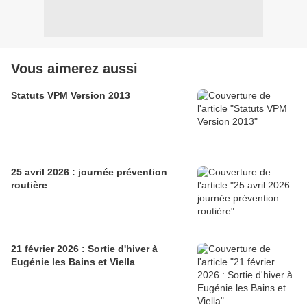
Vous aimerez aussi
Statuts VPM Version 2013
25 avril 2026 : journée prévention
routière
21 février 2026 : Sortie d'hiver à
Eugénie les Bains et Viella