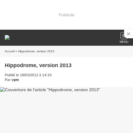
Publicité
MENU
Accueil
» Hippodrome, version 2013
Hippodrome, version 2013
Publié le 19/03/2012 à 14:10
Par
vpm