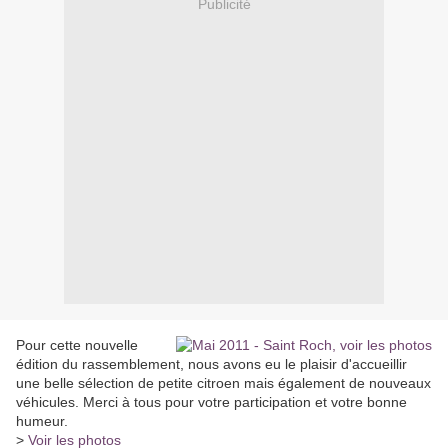
Publicité
Pour cette nouvelle
édition du rassemblement, nous avons eu le plaisir d'accueillir
une belle sélection de petite citroen mais également de nouveaux
véhicules. Merci à tous pour votre participation et votre bonne
humeur.
>
Voir les photos