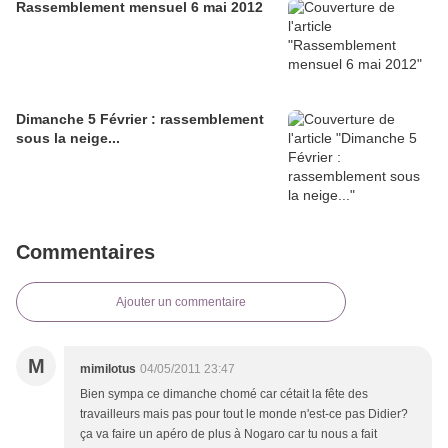
Rassemblement mensuel 6 mai 2012
Dimanche 5 Février : rassemblement
sous la neige...
Commentaires
Ajouter un commentaire
M
mimilotus
04/05/2011 23:47
Bien sympa ce dimanche chomé car cétait la fête des
travailleurs mais pas pour tout le monde n'est-ce pas Didier?
ça va faire un apéro de plus à Nogaro car tu nous a fait