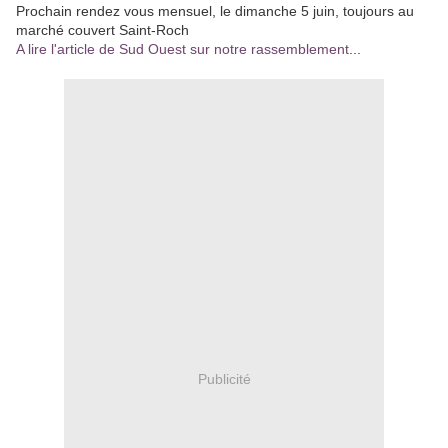
Prochain rendez vous mensuel, le dimanche 5 juin, toujours au
marché couvert Saint-Roch
A lire l'article de Sud Ouest sur notre rassemblement
...
Publicité