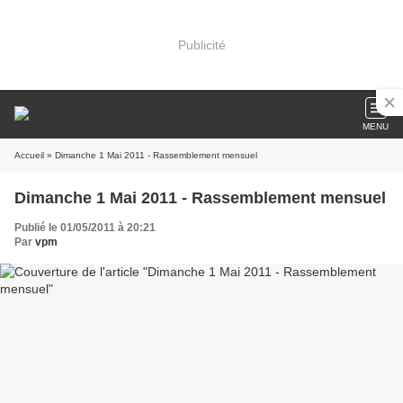
Publicité
MENU
Accueil
» Dimanche 1 Mai 2011 - Rassemblement mensuel
Dimanche 1 Mai 2011 - Rassemblement mensuel
Publié le 01/05/2011 à 20:21
Par
vpm