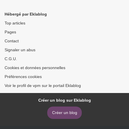
Hébergé par Eklablog
Top articles
Pages
Contact
Signaler un abus
C.G.U.
Cookies et données personnelles
Préférences cookies
Voir le profil de vpm sur le portail Eklablog
Créer un blog sur Eklablog
Créer un blog