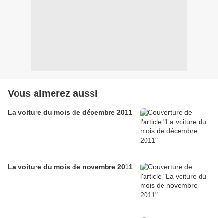
Vous aimerez aussi
La voiture du mois de décembre 2011
La voiture du mois de novembre 2011