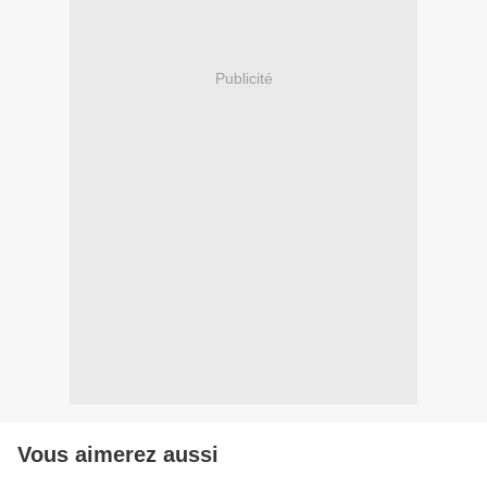
Publicité
Vous aimerez aussi