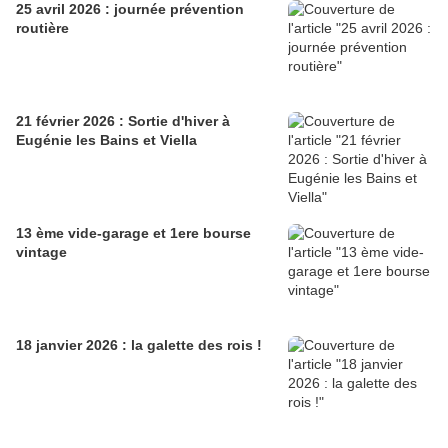
25 avril 2026 : journée prévention
routière
21 février 2026 : Sortie d'hiver à
Eugénie les Bains et Viella
13 ème vide-garage et 1ere bourse
vintage
18 janvier 2026 : la galette des rois !