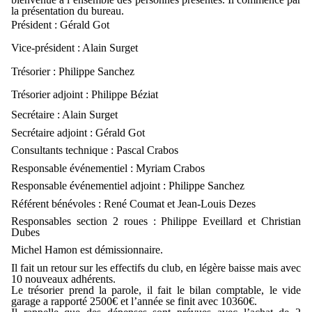
la présentation du bureau.
Président : Gérald Got
Vice-président : Alain Surget
Trésorier : Philippe Sanchez
Trésorier adjoint : Philippe Béziat
Secrétaire : Alain Surget
Secrétaire adjoint : Gérald Got
Consultants technique : Pascal Crabos
Responsable événementiel : Myriam Crabos
Responsable événementiel adjoint : Philippe Sanchez
Référent bénévoles : René Coumat et Jean-Louis Dezes
Responsables section 2 roues : Philippe Eveillard et Christian
Dubes
Michel Hamon est démissionnaire.
Il fait un retour sur les effectifs du club, en légère baisse mais avec
10 nouveaux adhérents.
Le trésorier prend la parole, il fait le bilan comptable, le vide
garage a rapporté 2500€ et l’année se finit avec 10360€.