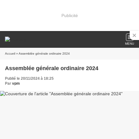
Publicité
MENU
Accueil
» Assemblée générale ordinaire 2024
Assemblée générale ordinaire 2024
Publié le 20/11/2024 à 18:25
Par
vpm