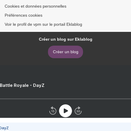
Cookies et données personnelles
Préférences cookies
Voir le profil de vpm sur le portail Eklablog
Créer un blog sur Eklablog
Créer un blog
 Battle Royale - DayZ
 DayZ