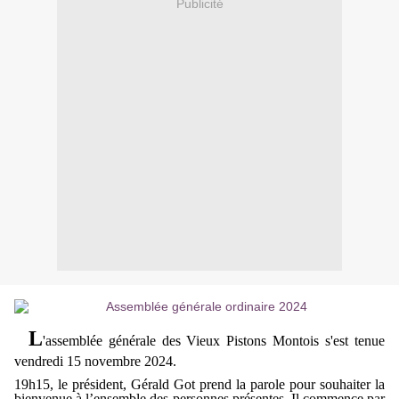
Publicité
L
'assemblée générale des Vieux Pistons Montois s'est tenue
vendredi 15 novembre 2024.
19h15, le président, Gérald Got prend la parole pour souhaiter la
bienvenue à l’ensemble des personnes présentes. Il commence par