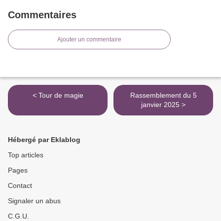
Commentaires
Ajouter un commentaire
< Tour de magie
Rassemblement du 5
janvier 2025 >
Hébergé par Eklablog
Top articles
Pages
Contact
Signaler un abus
C.G.U.