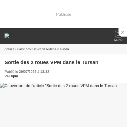
Publicité
MENU
Accueil
» Sortie des 2 roues VPM dans le Tursan
Sortie des 2 roues VPM dans le Tursan
Publié le 29/07/2025 à 13:32
Par
vpm