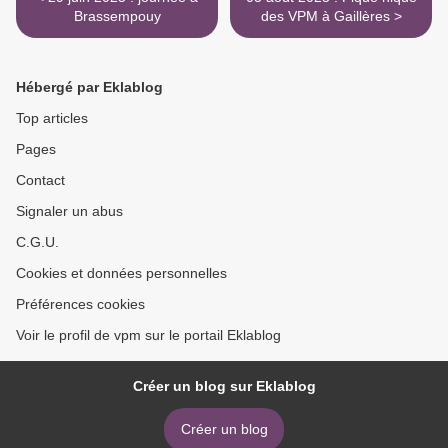
Brassempouy
des VPM à Gaillères >
Hébergé par Eklablog
Top articles
Pages
Contact
Signaler un abus
C.G.U.
Cookies et données personnelles
Préférences cookies
Voir le profil de vpm sur le portail Eklablog
Créer un blog sur Eklablog
Créer un blog