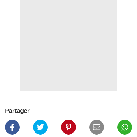
Partager