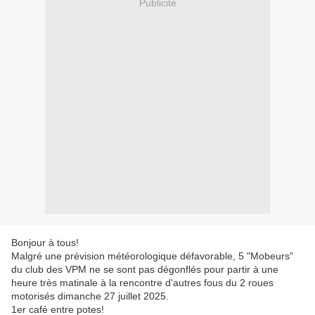
Publicité
Bonjour à tous!
Malgré une prévision météorologique défavorable, 5 "Mobeurs"
du club des VPM ne se sont pas dégonflés pour partir à une
heure très matinale à la rencontre d'autres fous du 2 roues
motorisés dimanche 27 juillet 2025.
1er café entre potes!