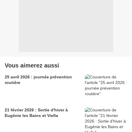
Vous aimerez aussi
25 avril 2026 : journée prévention
routière
21 février 2026 : Sortie d'hiver à
Eugénie les Bains et Viella