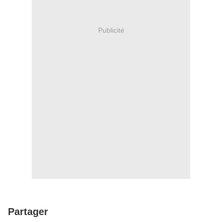
Publicité
Partager