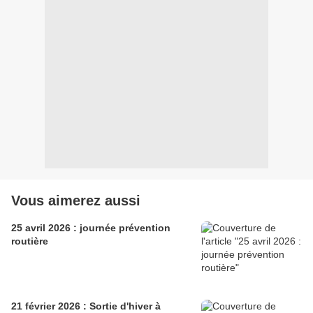
Vous aimerez aussi
25 avril 2026 : journée prévention
routière
21 février 2026 : Sortie d'hiver à