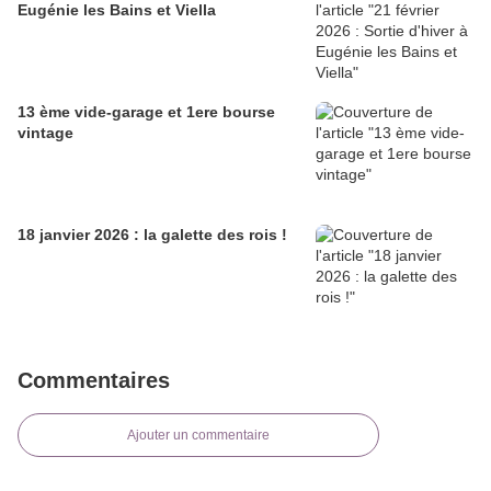
Eugénie les Bains et Viella
13 ème vide-garage et 1ere bourse
vintage
18 janvier 2026 : la galette des rois !
Commentaires
Ajouter un commentaire