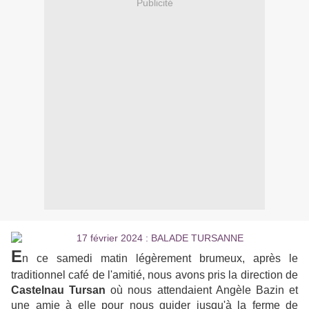
Publicité
E
n ce samedi matin légèrement brumeux, après le
traditionnel café de l'amitié, nous avons pris la direction de
Castelnau Tursan
où nous attendaient Angèle Bazin et
une amie à elle pour nous guider jusqu'à la ferme de