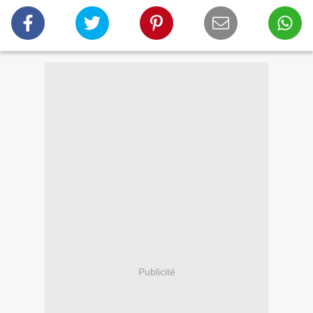
Publicité