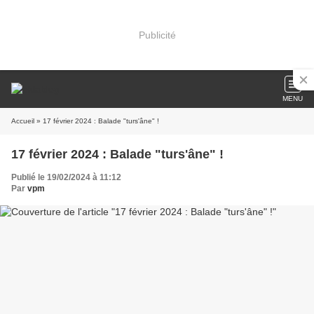
Publicité
MENU
Accueil
» 17 février 2024 : Balade "turs'âne" !
17 février 2024 : Balade "turs'âne" !
Publié le 19/02/2024 à 11:12
Par
vpm