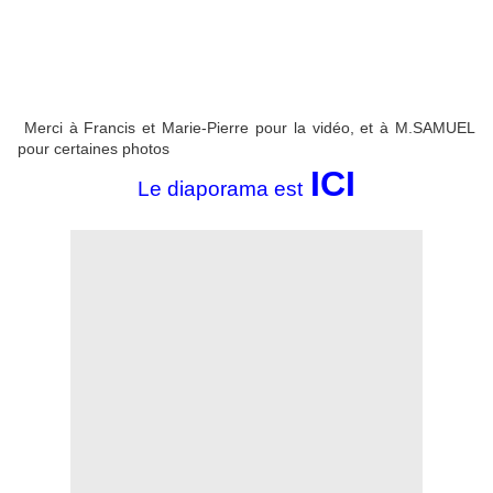
Merci à Francis et Marie-Pierre pour la vidéo, et à M.SAMUEL
pour certaines photos
ICI
Le diaporama est